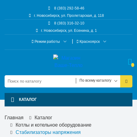
8 (383) 292-58-46
г. Новосибирск, ул. Пролетарская, д. 118
8 (383) 316-32-10
г. Новосибирск, ул. Есенина, д. 1
Режим работы
Красноярск
По всему каталогу
КАТАЛОГ
Главная
Каталог
Котлы и котельное оборудование
Стабилизаторы напряжения