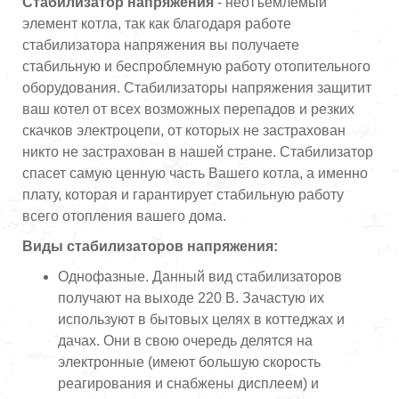
Стабилизатор напряжения
- неотъемлемый
элемент котла, так как благодаря работе
стабилизатора напряжения вы получаете
стабильную и беспроблемную работу отопительного
оборудования. Стабилизаторы напряжения защитит
ваш котел от всех возможных перепадов и резких
скачков электроцепи, от которых не застрахован
никто не застрахован в нашей стране. Стабилизатор
спасет самую ценную часть Вашего котла, а именно
плату, которая и гарантирует стабильную работу
всего отопления вашего дома.
Виды стабилизаторов напряжения:
Однофазные. Данный вид стабилизаторов
получают на выходе 220 В. Зачастую их
используют в бытовых целях в коттеджах и
дачах. Они в свою очередь делятся на
электронные (имеют большую скорость
реагирования и снабжены дисплеем) и