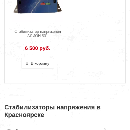
Стабилизатор напряжения
АЛИОН 501
6 500 руб.
В корзину
Стабилизаторы напряжения в
Красноярске