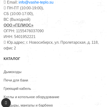
Email:
info@vashe-teplo.su
ПН-ПТ (10:00-19:00),
СБ (10:00-17:00),
ВС (Выходной)
ООО «ГЕЛИОС»
ОГРН: 1155476037090
ИНН: 5401952221
Юр.адрес: г. Новосибирск, ул. Пролетарская, д. 118,
офис 2
КАТАЛОГ
Дымоходы
Печи для бани
Греющий кабель
Котлы и котельное оборудование
Тандыры, мангалы и барбекю