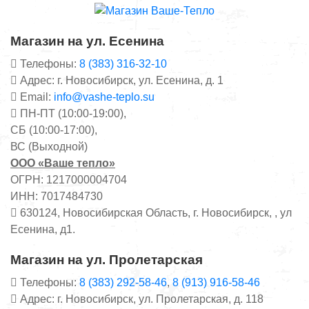
Магазин на ул. Есенина
Телефоны:
8 (383) 316-32-10
Адрес: г. Новосибирск, ул. Есенина, д. 1
Email:
info@vashe-teplo.su
ПН-ПТ (10:00-19:00),
СБ (10:00-17:00),
ВС (Выходной)
ООО «Ваше тепло»
ОГРН: 1217000004704
ИНН: 7017484730
630124, Новосибирская Область, г. Новосибирск, , ул
Есенина, д1.
Магазин на ул. Пролетарская
Телефоны:
8 (383) 292-58-46
,
8 (913) 916-58-46
Адрес: г. Новосибирск, ул. Пролетарская, д. 118