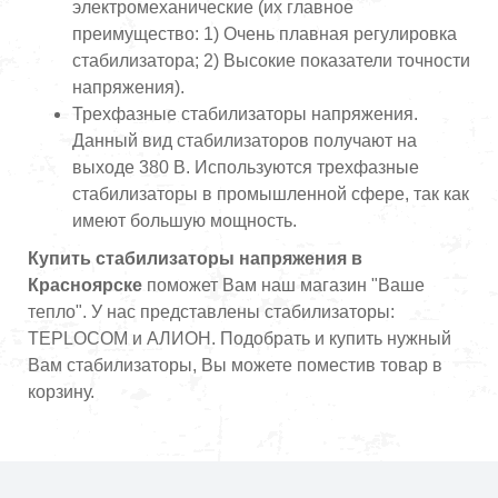
электромеханические (их главное
преимущество: 1) Очень плавная регулировка
стабилизатора; 2) Высокие показатели точности
напряжения).
Трехфазные стабилизаторы напряжения.
Данный вид стабилизаторов получают на
выходе 380 В. Используются трехфазные
стабилизаторы в промышленной сфере, так как
имеют большую мощность.
Купить стабилизаторы напряжения в
Красноярске
поможет Вам наш магазин "Ваше
тепло". У нас представлены стабилизаторы:
TEPLOCOM и АЛИОН. Подобрать и купить нужный
Вам стабилизаторы, Вы можете поместив товар в
корзину.