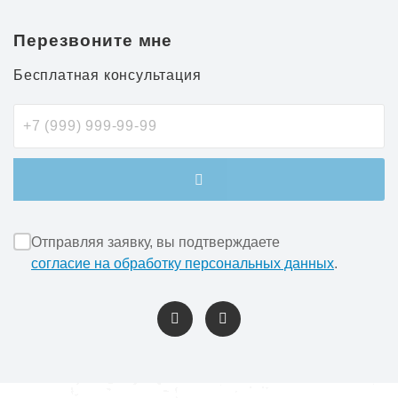
Перезвоните мне
Бесплатная консультация
Отправляя заявку, вы подтверждаете
согласие на обработку персональных данных
.