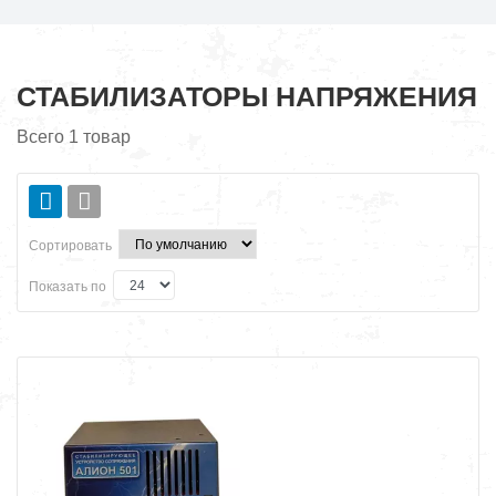
СТАБИЛИЗАТОРЫ НАПРЯЖЕНИЯ
Всего
1
товар
Сортировать
Показать по